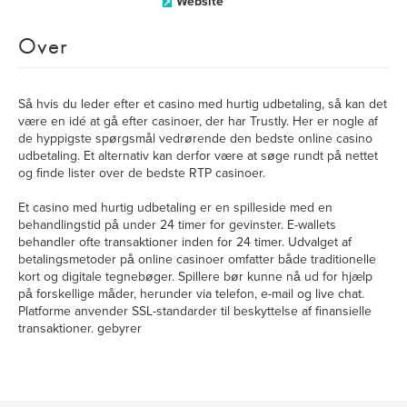
Website
Over
Så hvis du leder efter et casino med hurtig udbetaling, så kan det
være en idé at gå efter casinoer, der har Trustly. Her er nogle af
de hyppigste spørgsmål vedrørende den bedste online casino
udbetaling. Et alternativ kan derfor være at søge rundt på nettet
og finde lister over de bedste RTP casinoer.
Et casino med hurtig udbetaling er en spilleside med en
behandlingstid på under 24 timer for gevinster. E-wallets
behandler ofte transaktioner inden for 24 timer. Udvalget af
betalingsmetoder på online casinoer omfatter både traditionelle
kort og digitale tegnebøger. Spillere bør kunne nå ud for hjælp
på forskellige måder, herunder via telefon, e-mail og live chat.
Platforme anvender SSL-standarder til beskyttelse af finansielle
transaktioner. gebyrer