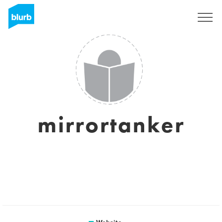
Registreren
mirrortanker