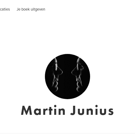
caties
Je boek uitgeven
Martin Junius