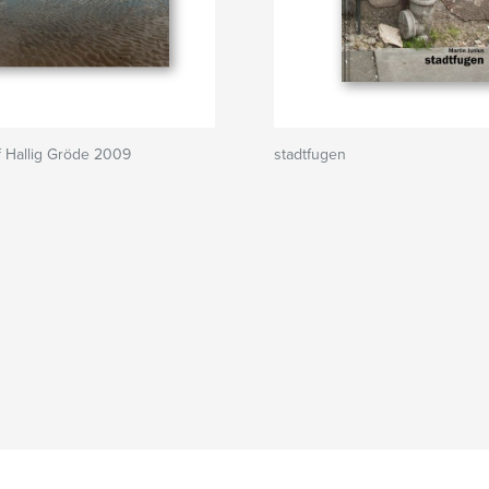
 Hallig Gröde 2009
stadtfugen