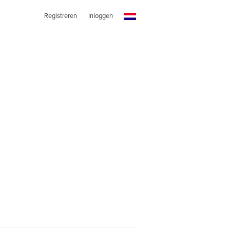
Registreren
Inloggen