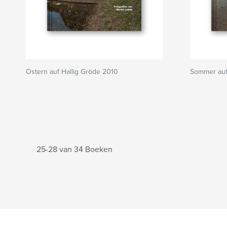
Ostern auf Hallig Gröde 2010
Sommer auf
25-28 van 34 Boeken