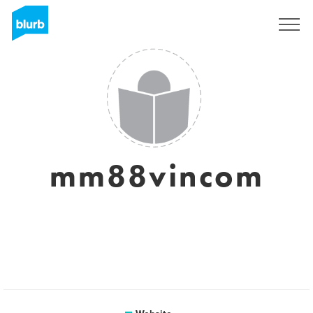
Registreren
mm88vincom