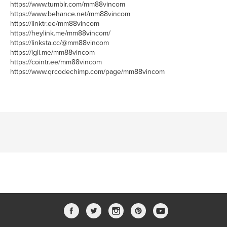
https://www.tumblr.com/mm88vincom
https://www.behance.net/mm88vincom
https://linktr.ee/mm88vincom
https://heylink.me/mm88vincom/
https://linksta.cc/@mm88vincom
https://igli.me/mm88vincom
https://cointr.ee/mm88vincom
https://www.qrcodechimp.com/page/mm88vincom