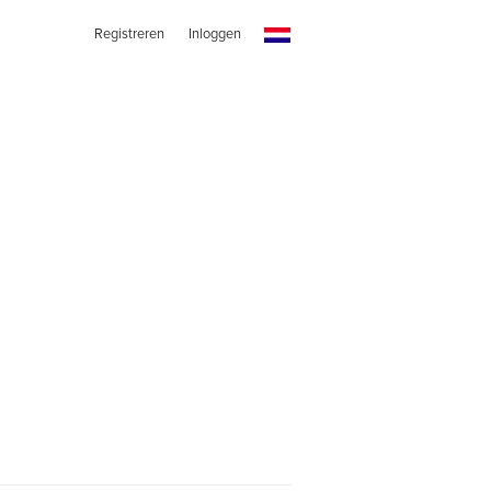
Registreren
Inloggen