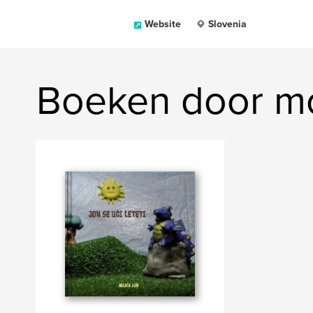
Website
Slovenia
Boeken door mo