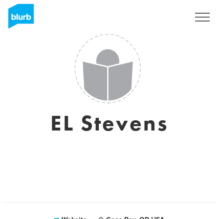
Registreren
EL Stevens