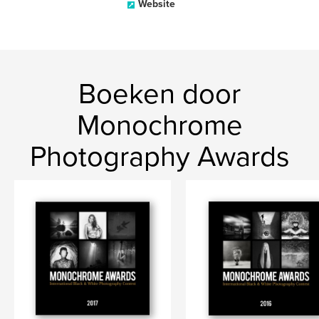
Website
Boeken door
Monochrome
Photography Awards