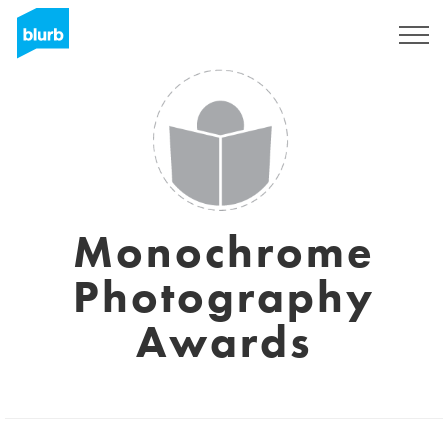
Registreren
Monochrome
Photography
Awards