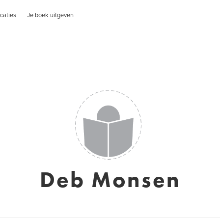
caties
Je boek uitgeven
Deb Monsen