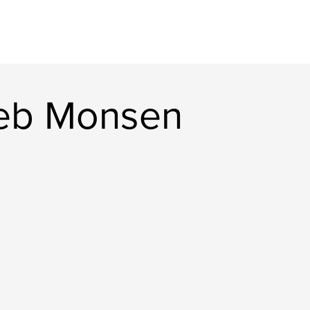
eb Monsen