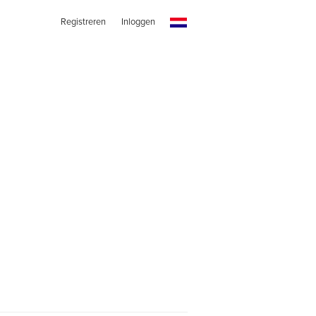
Registreren
Inloggen