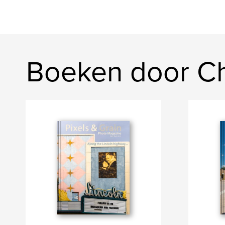
Boeken door Ch