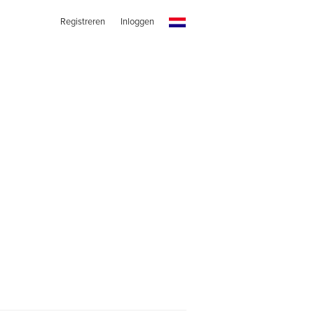
Registreren
Inloggen