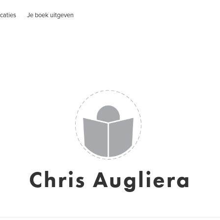
caties
Je boek uitgeven
Chris Augliera