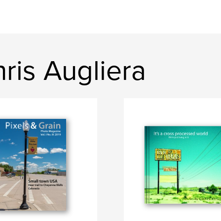
ris Augliera