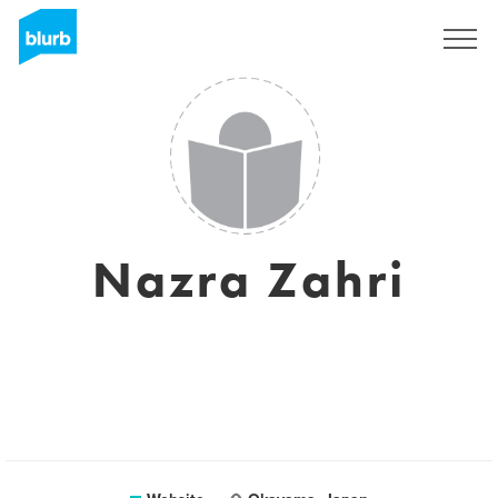
Registreren
Nazra Zahri