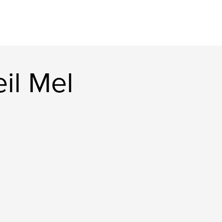
il Mel