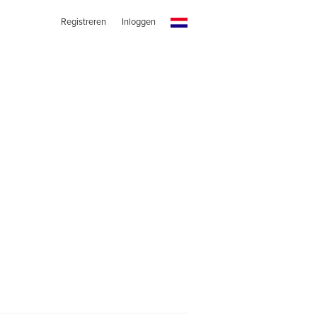
Registreren
Inloggen