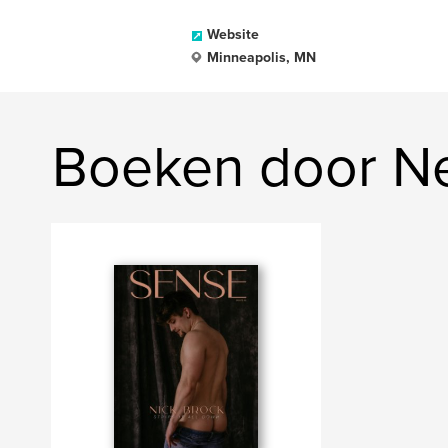
Website
Minneapolis, MN
Boeken door Ne