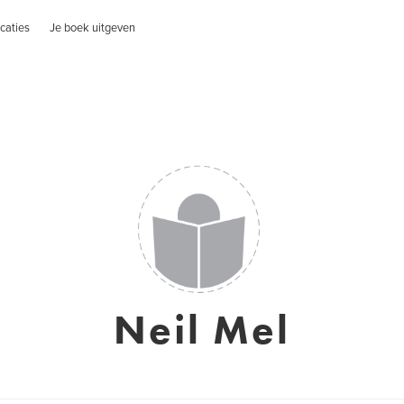
caties
Je boek uitgeven
Neil Mel