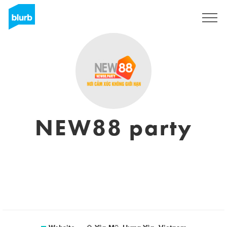
Registreren
NEW88 party