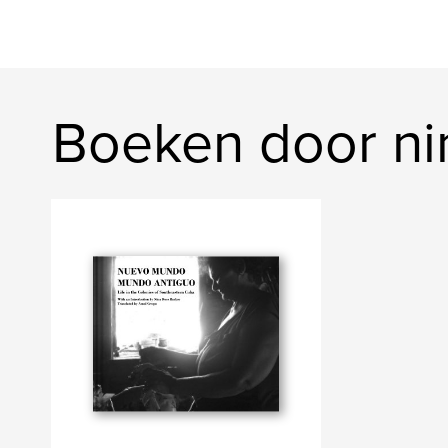
Boeken door ni