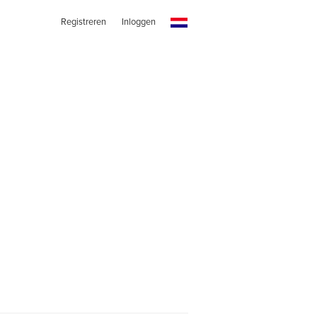
Registreren
Inloggen