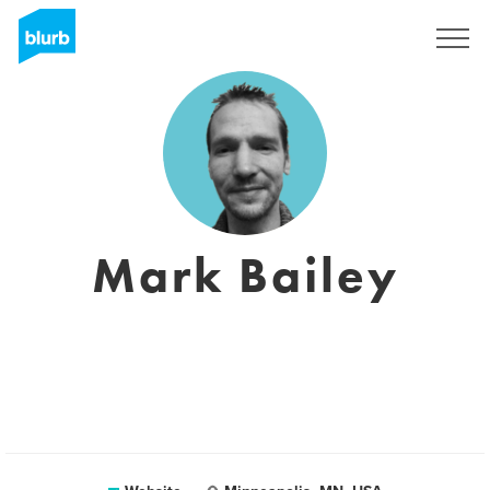
Registreren
Mark Bailey