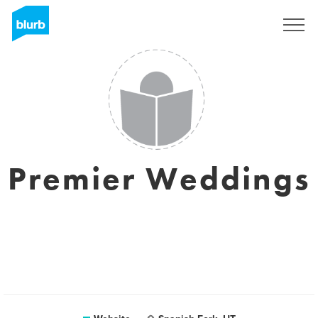
Registreren
Premier Weddings