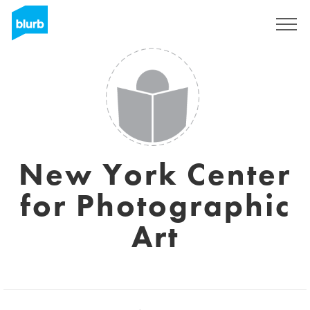
Registreren
New York Center
for Photographic
Art