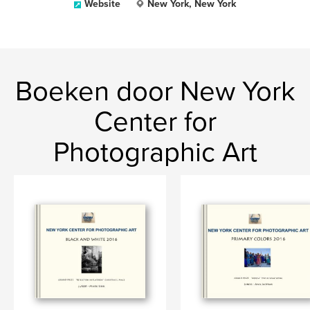
Website
New York, New York
Boeken door New York
Center for
Photographic Art