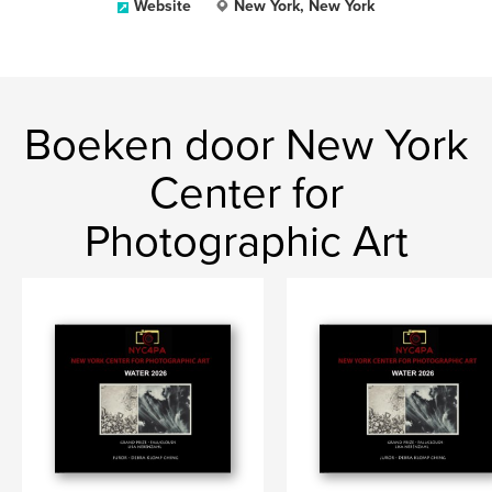
Website
New York, New York
Boeken door New York
Center for
Photographic Art