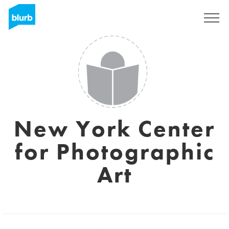
Registreren
New York Center
for Photographic
Art