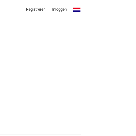
Registreren
Inloggen