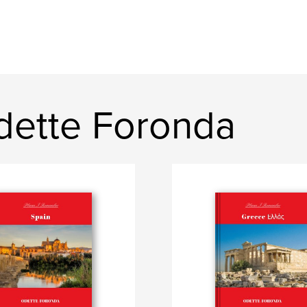
dette Foronda