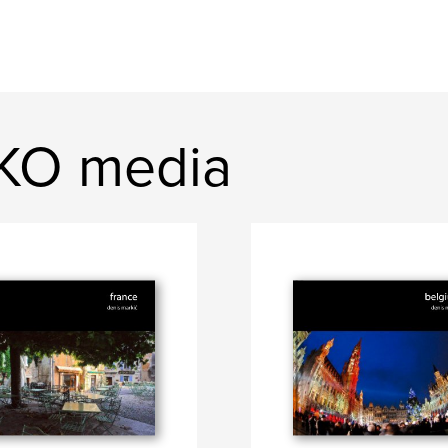
KO media