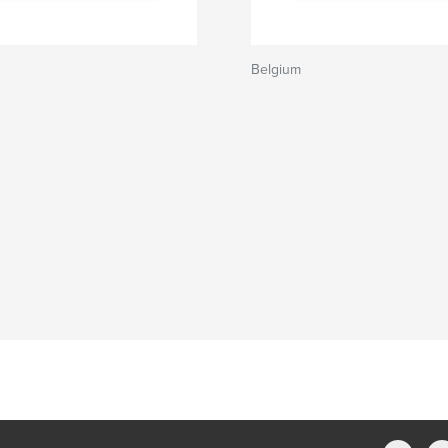
Belgium