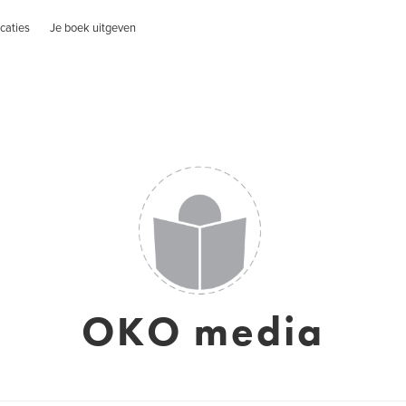
caties
Je boek uitgeven
OKO media