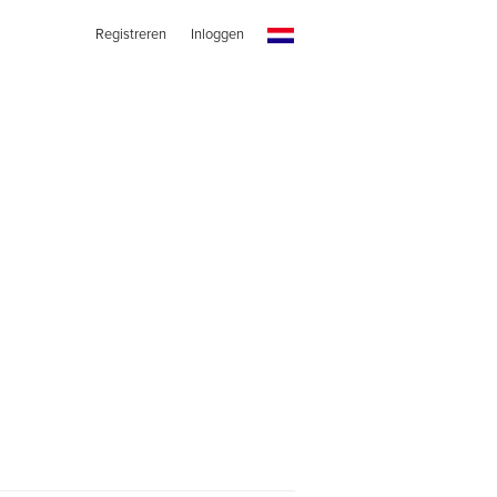
Registreren
Inloggen