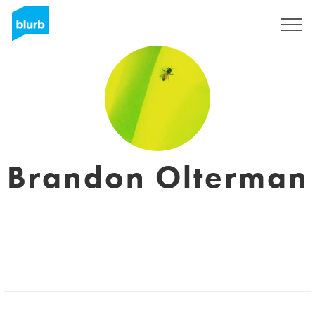
Registreren
Brandon Olterman