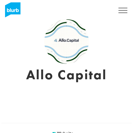
Registreren
Allo Capital