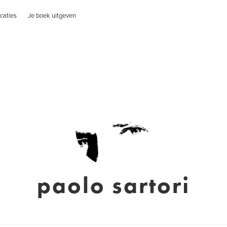
caties
Je boek uitgeven
paolo sartori