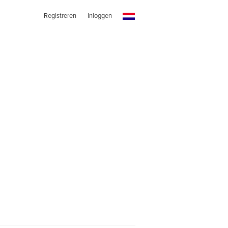
Registreren
Inloggen