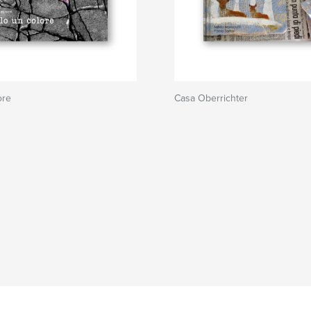
ore
Casa Oberrichter