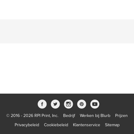
© 2016 - 2026 RPI Print, Inc.
Bedrijf
Werken bij Blurb
Prijzen
Privacybeleid
Cookiebeleid
Klantenservice
Sitemap