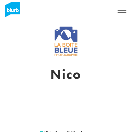
Registreren
Nico