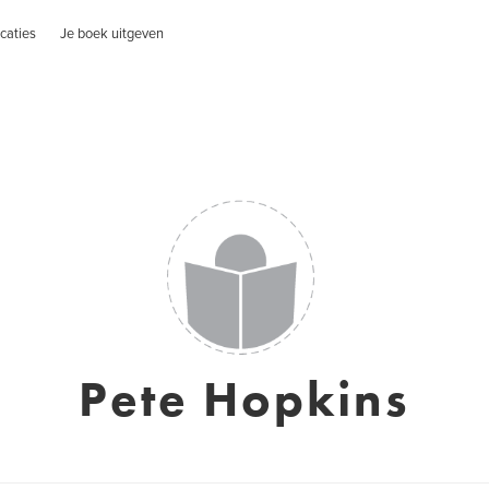
caties
Je boek uitgeven
Pete Hopkins