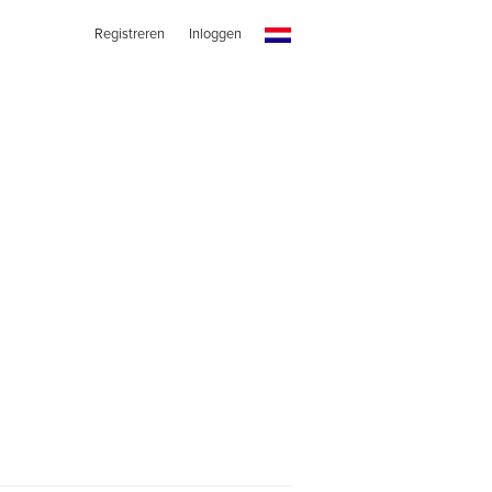
Registreren
Inloggen