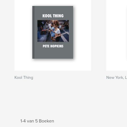
Kool Thing
New York, L
1-4 van 5 Boeken