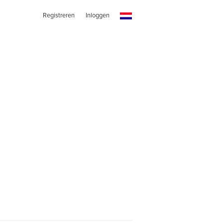
Registreren
Inloggen