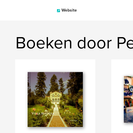
Website
Boeken door Pe