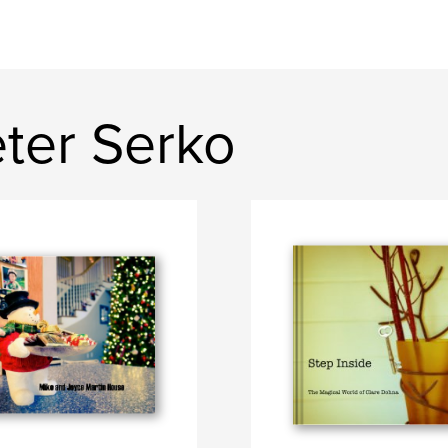
ter Serko