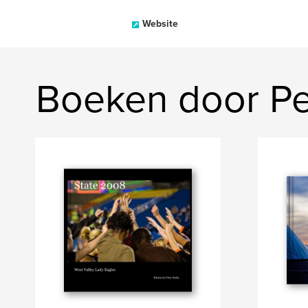
Website
Boeken door Pe