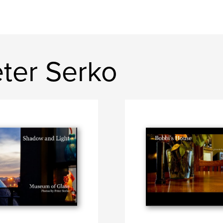
ter Serko