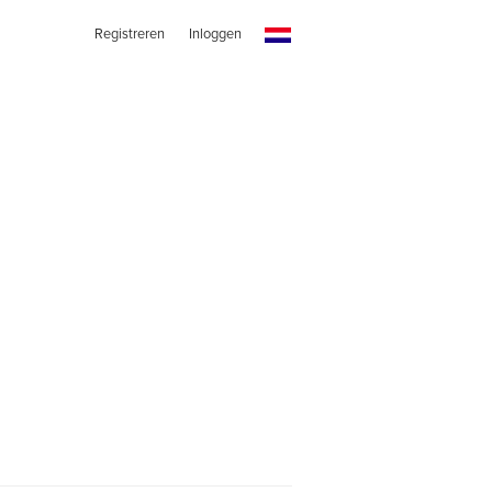
Registreren
Inloggen