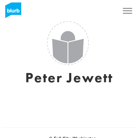
Registreren
Peter Jewett