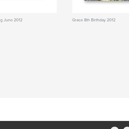
ng Juno 2012
Grace 8th Birthday 2012