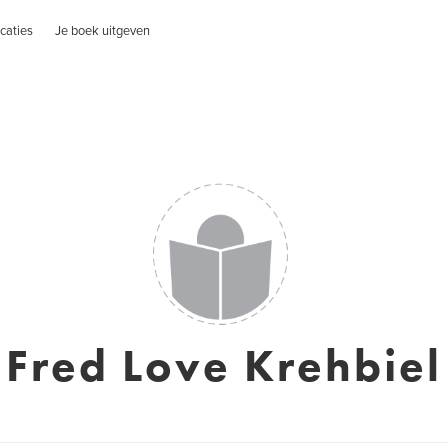
caties
Je boek uitgeven
Fred Love Krehbiel