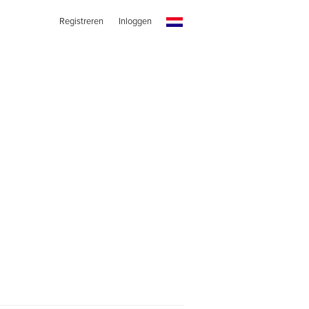
Registreren
Inloggen