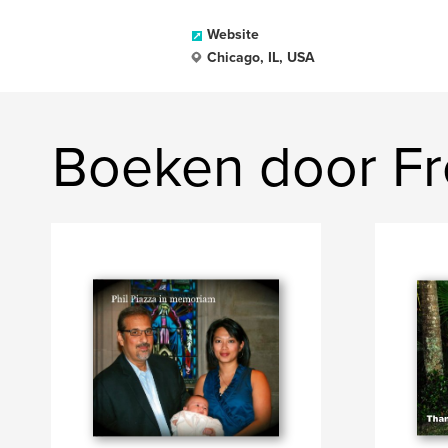
Website
Chicago, IL, USA
Boeken door Fr