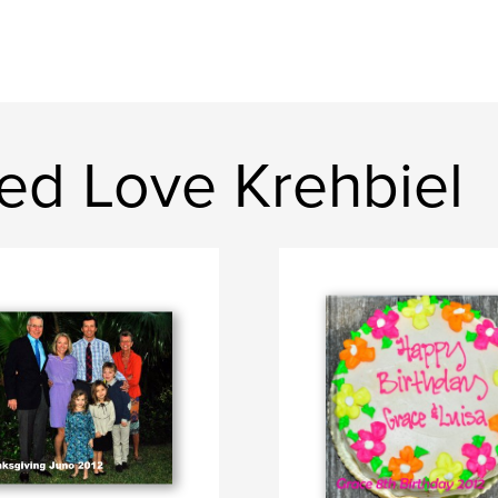
ed Love Krehbiel