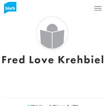
Registreren
Fred Love Krehbiel