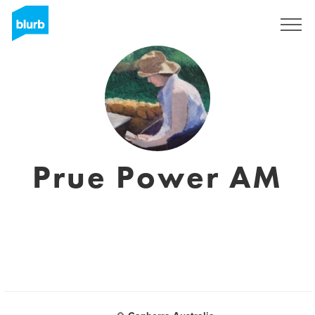
Registreren
Prue Power AM