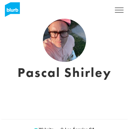
Registreren
Pascal Shirley