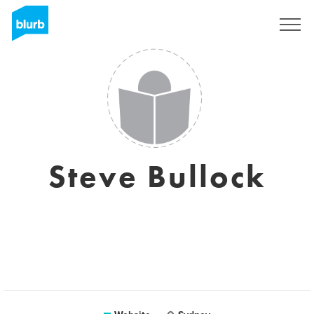
Registreren
Steve Bullock