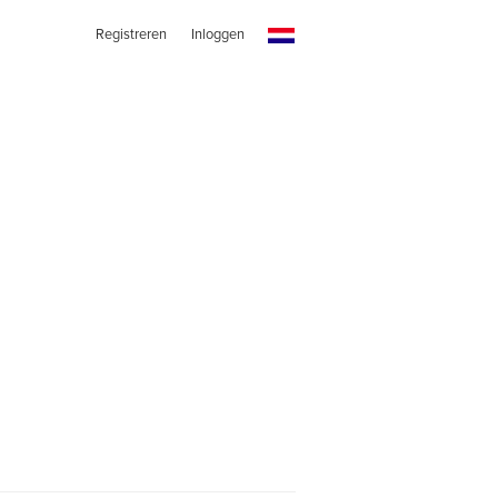
Registreren
Inloggen