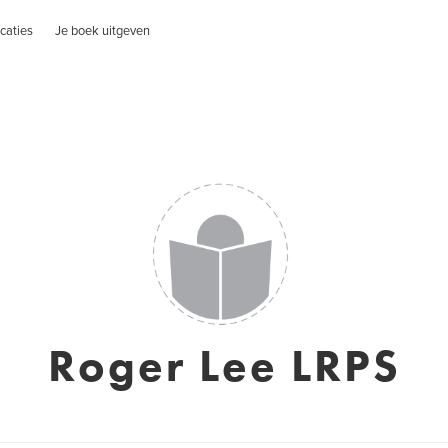
caties
Je boek uitgeven
Roger Lee LRPS