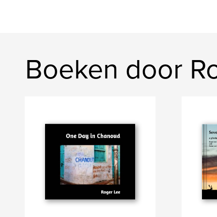
Boeken door R