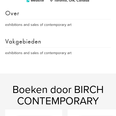
Website
Toronto, ON, Canada
Over
exhibitions and sales of contemporary art
Vakgebieden
exhibitions and sales of contemporary art
Boeken door BIRCH
CONTEMPORARY