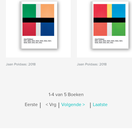
Jaan Poldaas: 2018
Jaan Poldaas: 2018
1-4 van 5 Boeken
|
|
|
Eerste
< Vrg
Volgende >
Laatste