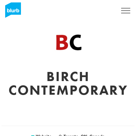
Registreren
BIRCH
CONTEMPORARY