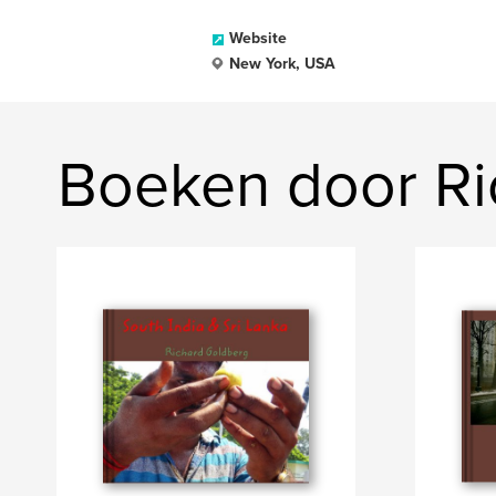
Website
New York, USA
Boeken door Ri