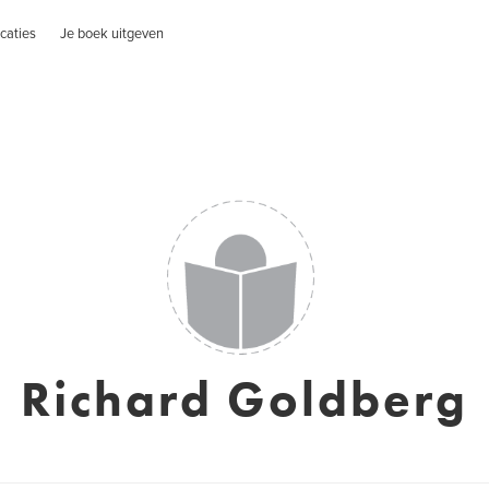
caties
Je boek uitgeven
Richard Goldberg