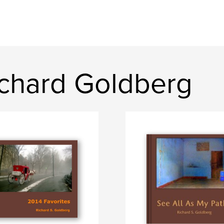
chard Goldberg