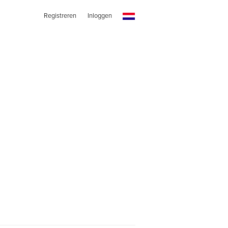
Registreren
Inloggen