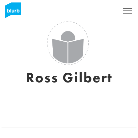
Registreren
Ross Gilbert