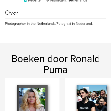
Website
Nijmegen, Netherlands
Over
Photographer in the Netherlands/Fotograaf in Nederland.
Boeken door Ronald
Puma