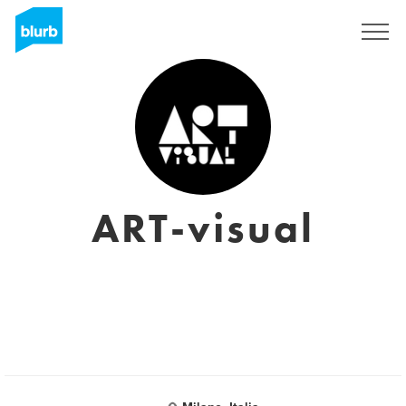
Registreren
ART-visual