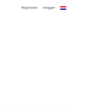
Registreren
Inloggen