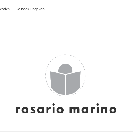
caties
Je boek uitgeven
rosario marino