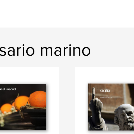
sario marino