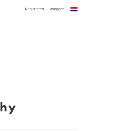
Registreren
Inloggen
phy