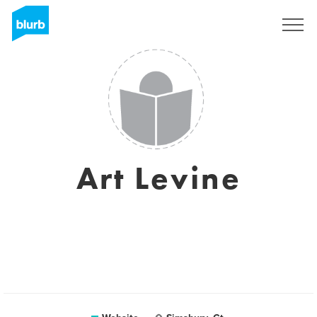
Registreren
Art Levine