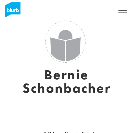
Registreren
Bernie
Schonbacher