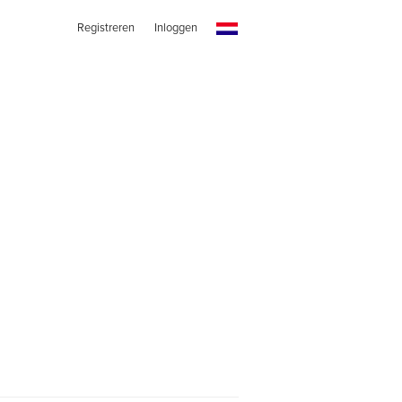
Registreren
Inloggen