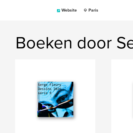
Website
Paris
Boeken door Se