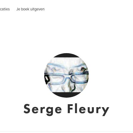
caties
Je boek uitgeven
Serge Fleury