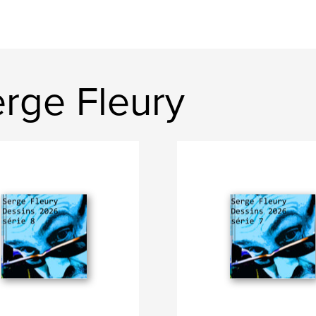
rge Fleury