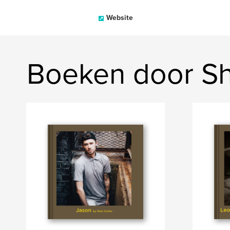
Website
Boeken door Sh