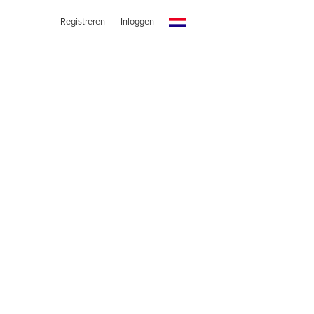
Registreren
Inloggen