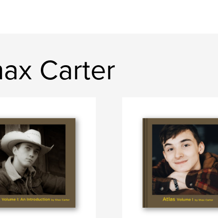
ax Carter