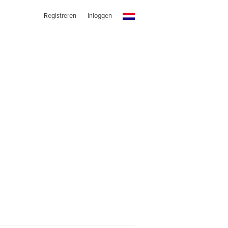
Registreren
Inloggen