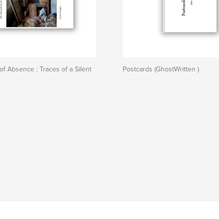
of Absence : Traces of a Silent
Postcards (GhostWritten )