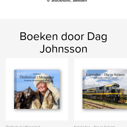
Stockholm, Sweden
Boeken door Dag
Johnsson