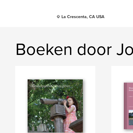
La Crescenta, CA USA
Boeken door J