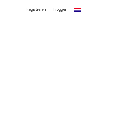
Registreren
Inloggen