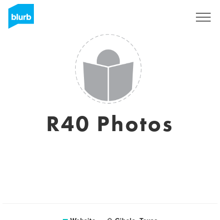
Registreren
R40 Photos