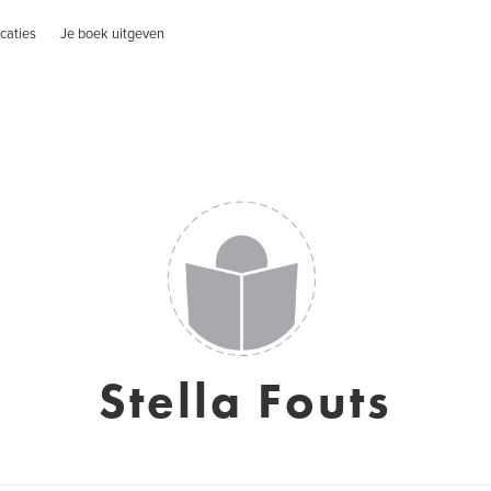
caties
Je boek uitgeven
Stella Fouts