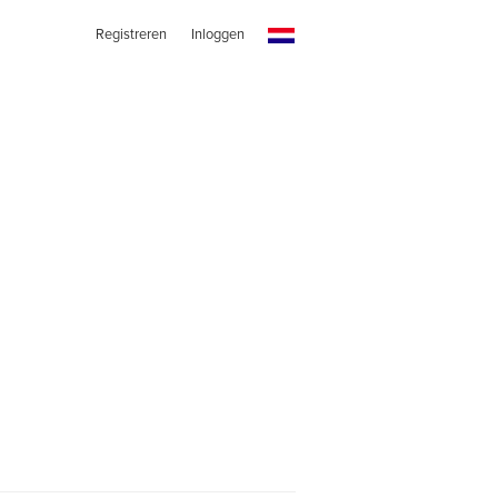
Registreren
Inloggen