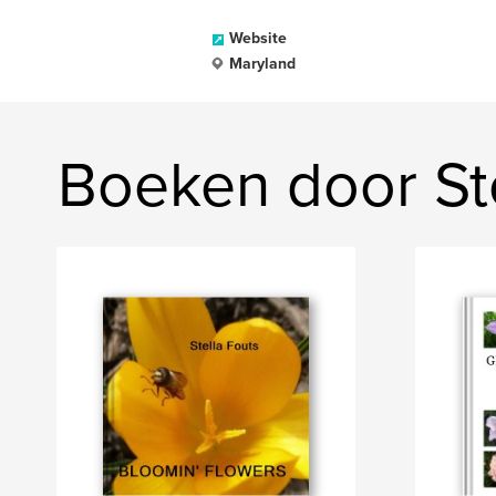
Website
Maryland
Boeken door Ste