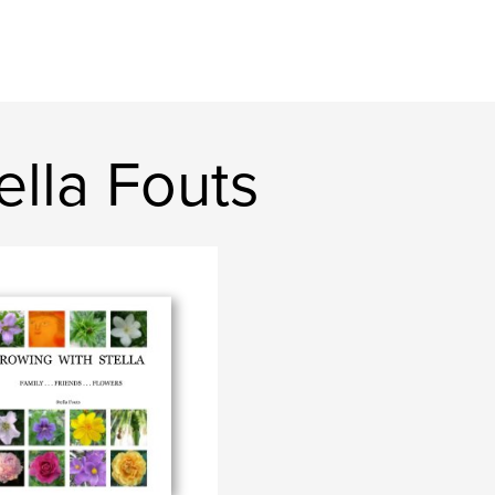
lla Fouts