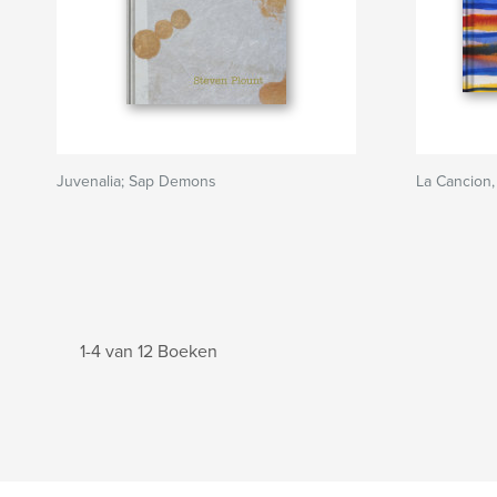
Juvenalia; Sap Demons
La Cancion
1-4 van 12 Boeken