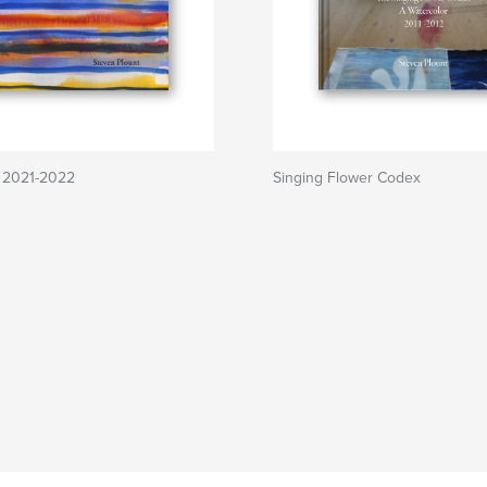
, 2021-2022
Singing Flower Codex