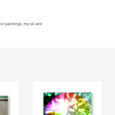
or paintings, my oil and