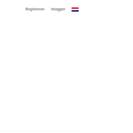
Registreren
Inloggen